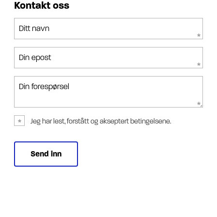
Kontakt oss
Ditt navn
Din epost
Din forespørsel
Jeg har lest, forstått og akseptert betingelsene.