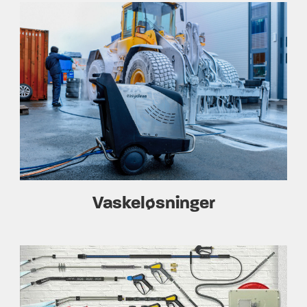
Vaskeløsninger