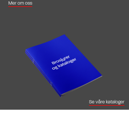
Mer om oss
Se våre kataloger