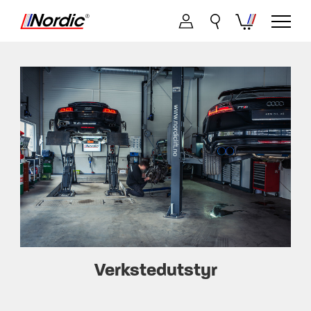
Verkstedutstyr