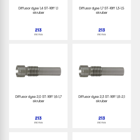
Diffusor dyse 1,4 ST-16ff 1,1
Diffusor dyse 1,7 ST-16ff 1,3-1,5
skrubar
skrubar
213
213
inkl mva
inkl mva
Diffusor dyse 2,0 ST-16ff 1,6-1,7
Diffusor dyse 2,3 ST-16ff 1,8-2,1
skrubar
skrubar
213
213
inkl mva
inkl mva