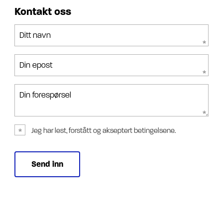
Kontakt oss
Ditt navn
Din epost
Din forespørsel
Jeg har lest, forstått og akseptert betingelsene.