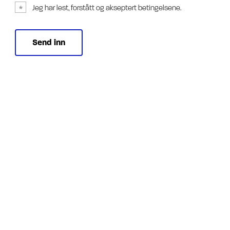
Jeg har lest, forstått og akseptert betingelsene.