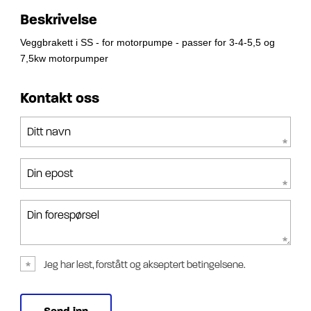
Beskrivelse
Veggbrakett i SS - for motorpumpe - passer for 3-4-5,5 og
7,5kw motorpumper
Kontakt oss
Ditt navn
Din epost
Din forespørsel
Jeg har lest, forstått og akseptert betingelsene.