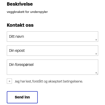
Beskrivelse
veggbrakett for underspyler
Kontakt oss
Ditt navn
Din epost
Din forespørsel
Jeg har lest, forstått og akseptert betingelsene.