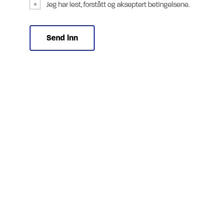
Jeg har lest, forstått og akseptert betingelsene.