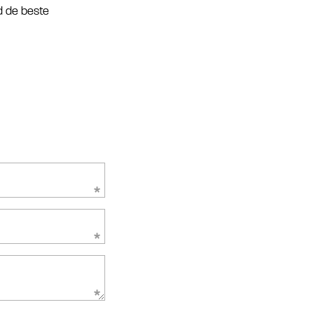
d de beste