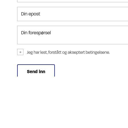
Din epost
Din forespørsel
Jeg har lest, forstått og akseptert betingelsene.