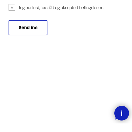
Jeg har lest, forstått og akseptert betingelsene.