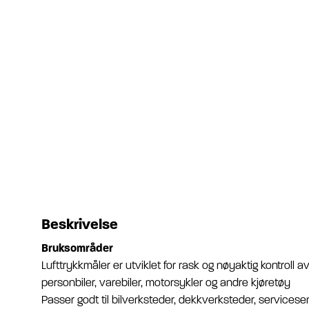
Beskrivelse
Bruksområder
Lufttrykkmåler er utviklet for rask og nøyaktig kontroll 
personbiler, varebiler, motorsykler og andre kjøretøy
Passer godt til bilverksteder, dekkverksteder, servicese