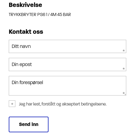
Beskrivelse
TRYKKBRYTER PS6 1 / 4M 45 BAR
Kontakt oss
Ditt navn
Din epost
Din forespørsel
Jeg har lest, forstått og akseptert betingelsene.