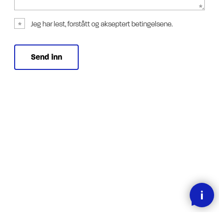
Jeg har lest, forstått og akseptert betingelsene.