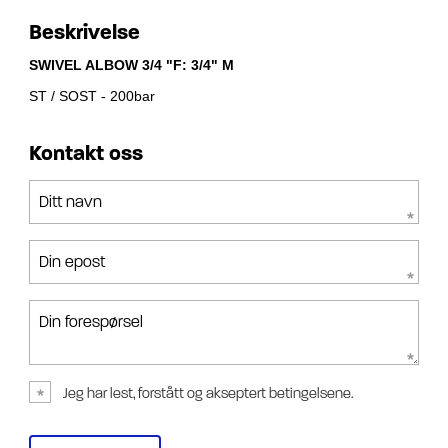
Beskrivelse
SWIVEL ALBOW 3/4 "F: 3/4" M
ST / SOST - 200bar
Kontakt oss
Ditt navn
Din epost
Din forespørsel
Jeg har lest, forstått og akseptert betingelsene.