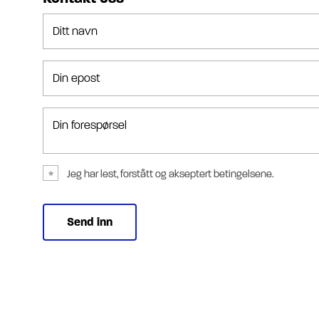
Ditt navn
Din epost
Din forespørsel
Jeg har lest, forstått og akseptert betingelsene.