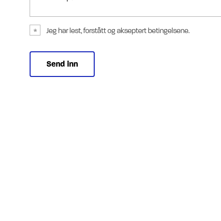
Jeg har lest, forstått og akseptert betingelsene.