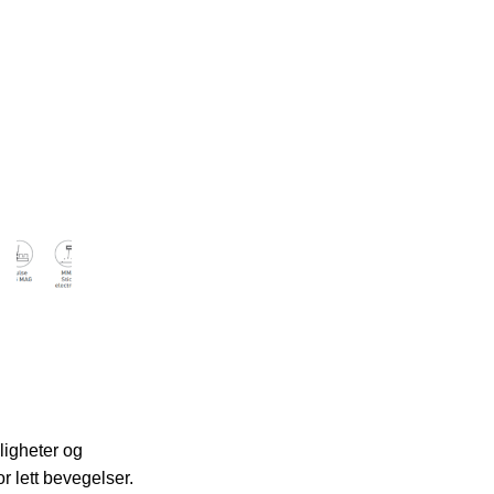
ligheter og
 lett bevegelser.