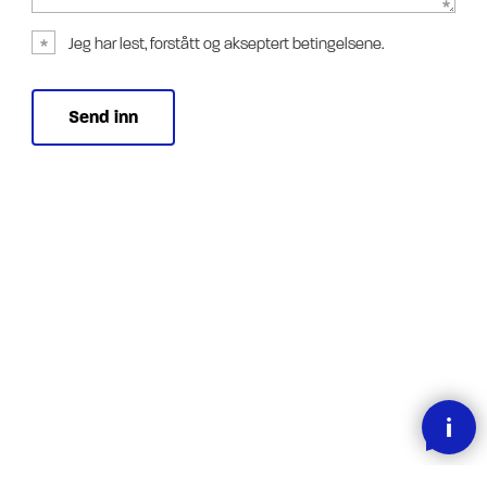
Jeg har lest, forstått og akseptert betingelsene.