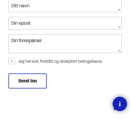
Ditt navn
Din epost
Din forespørsel
Jeg har lest, forstått og akseptert betingelsene.