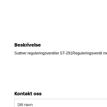
Beskrivelse
Suttner reguleringsventiler ST-291Reguleringsventil m
Kontakt oss
Ditt navn