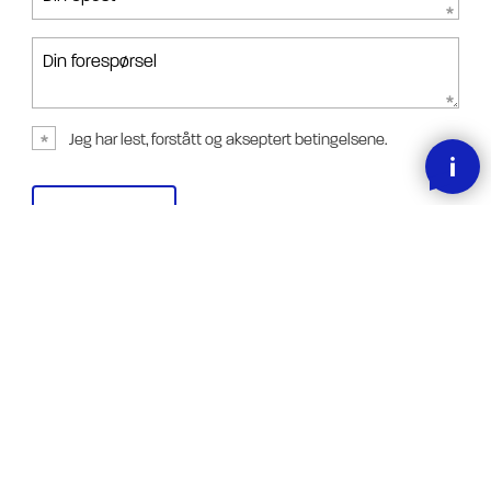
Din forespørsel
Jeg har lest, forstått og akseptert betingelsene.