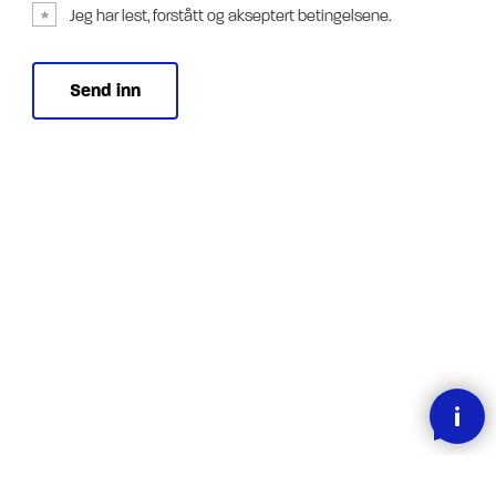
Jeg har lest, forstått og akseptert betingelsene.