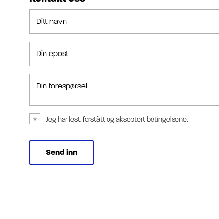
Ditt navn
Din epost
Din forespørsel
Jeg har lest, forstått og akseptert betingelsene.