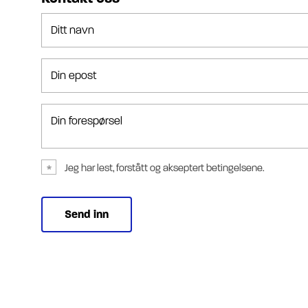
Ditt navn
Din epost
Din forespørsel
Jeg har lest, forstått og akseptert betingelsene.