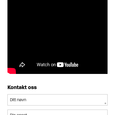
Kontakt oss
Ditt navn