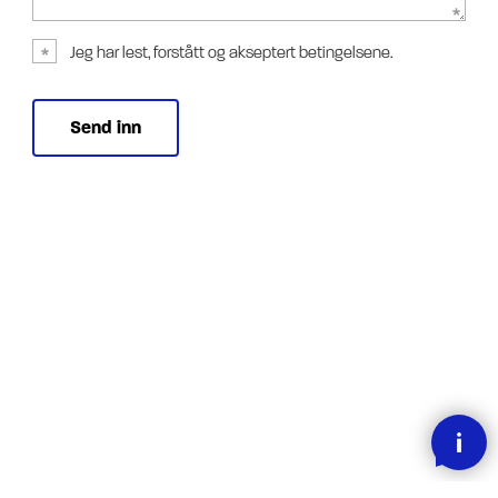
Jeg har lest, forstått og akseptert betingelsene.