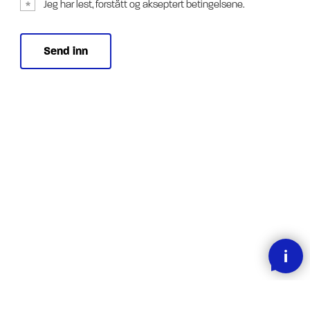
Jeg har lest, forstått og akseptert betingelsene.