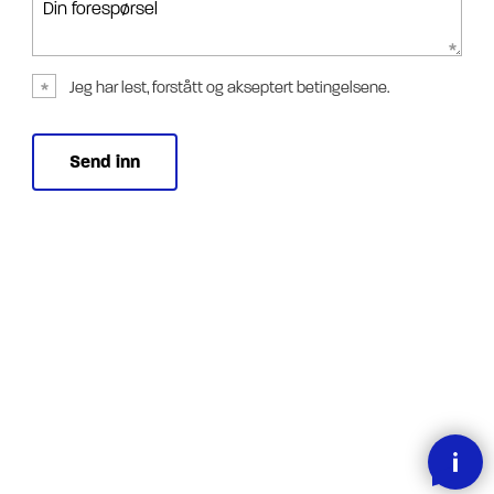
Din forespørsel
Jeg har lest, forstått og akseptert betingelsene.