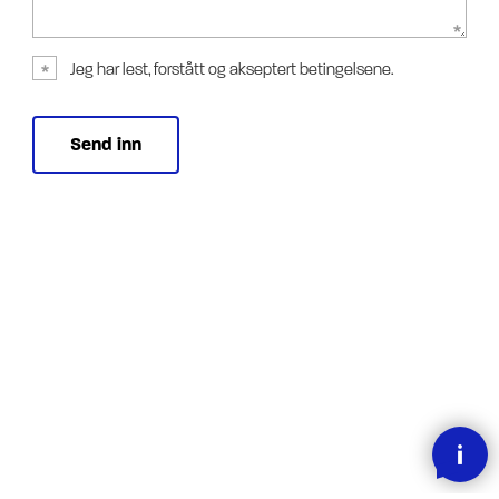
Jeg har lest, forstått og akseptert betingelsene.