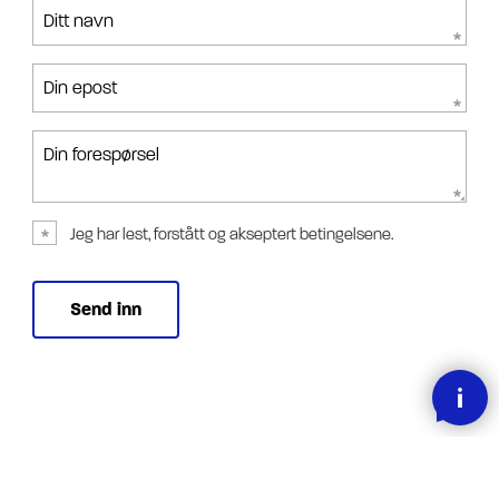
Ditt navn
Din epost
Din forespørsel
Jeg har lest, forstått og akseptert betingelsene.