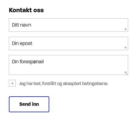
Kontakt oss
Ditt navn
Din epost
Din forespørsel
Jeg har lest, forstått og akseptert betingelsene.