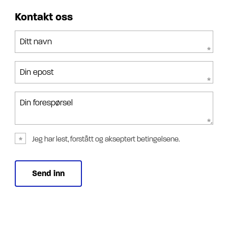
Kontakt oss
Ditt navn
Din epost
Din forespørsel
Jeg har lest, forstått og akseptert betingelsene.