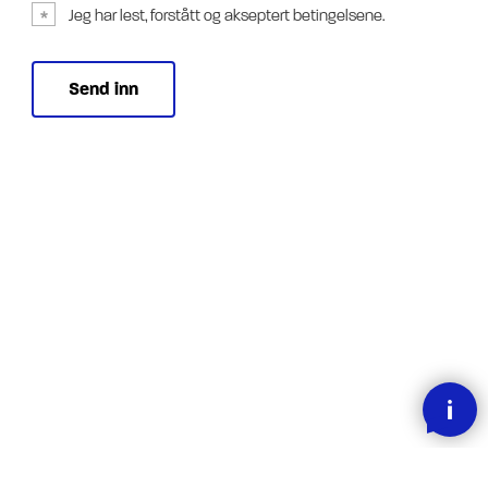
Jeg har lest, forstått og akseptert betingelsene.