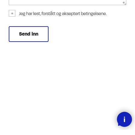
Jeg har lest, forstått og akseptert betingelsene.