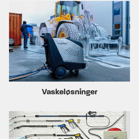
Vaskeløsninger