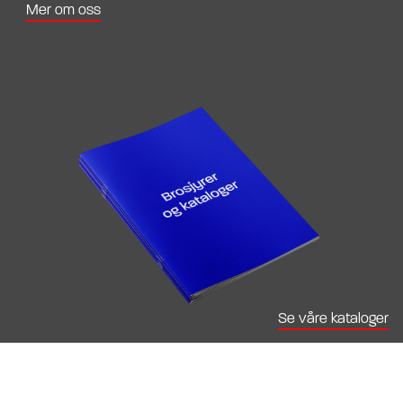
Mer om oss
Se våre kataloger