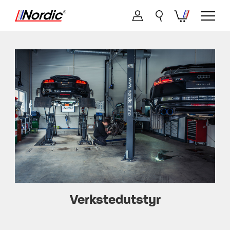
Verkstedutstyr