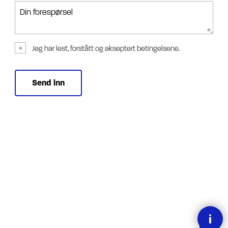
Din forespørsel
Jeg har lest, forstått og akseptert betingelsene.