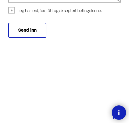
Jeg har lest, forstått og akseptert betingelsene.