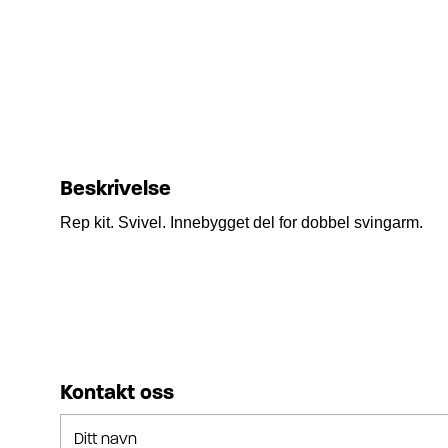
Beskrivelse
Rep kit. Svivel.
Innebygget del for dobbel svingarm.
Kontakt oss
Ditt navn