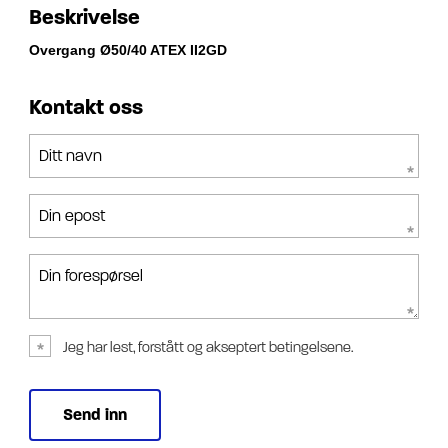
Beskrivelse
Overgang Ø50/40 ATEX II2GD
Kontakt oss
Ditt navn
Din epost
Din forespørsel
Jeg har lest, forstått og akseptert betingelsene.