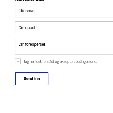
Ditt navn
Din epost
Din forespørsel
Jeg har lest, forstått og akseptert betingelsene.