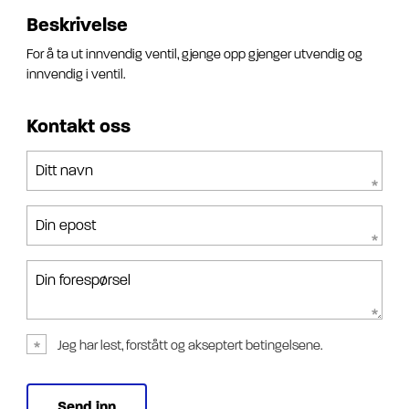
Beskrivelse
For å ta ut innvendig ventil, gjenge opp gjenger utvendig og
innvendig i ventil.
Kontakt oss
Ditt navn
Din epost
Din forespørsel
Jeg har lest, forstått og akseptert betingelsene.