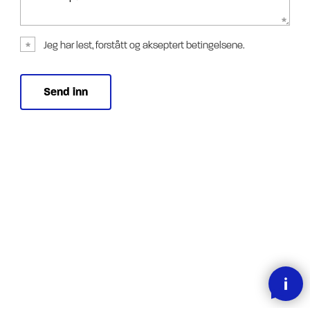
Jeg har lest, forstått og akseptert betingelsene.