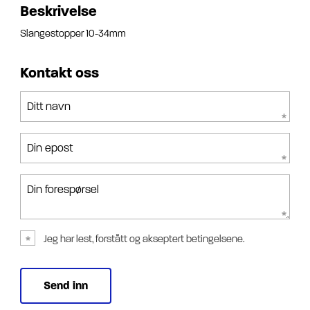
Beskrivelse
Slangestopper 10-34mm
Kontakt oss
Ditt navn
Din epost
Din forespørsel
Jeg har lest, forstått og akseptert betingelsene.