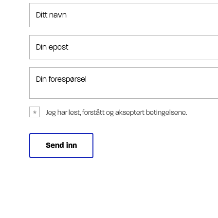
Ditt navn
Din epost
Din forespørsel
Jeg har lest, forstått og akseptert betingelsene.