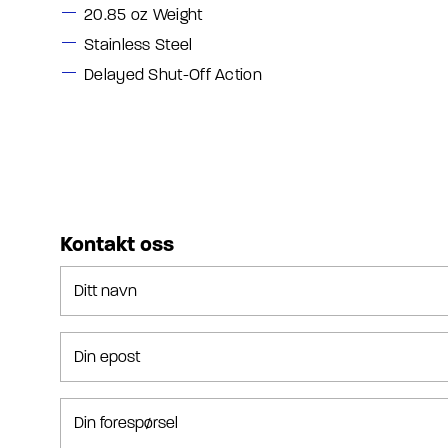
20.85 oz Weight
Stainless Steel
Delayed Shut-Off Action
Kontakt oss
Ditt navn
Din epost
Din forespørsel