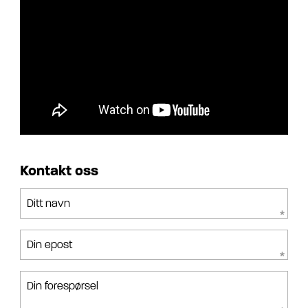
Kontakt oss
Ditt navn
Din epost
Din forespørsel