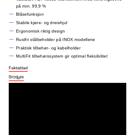
på min. 99,9 %
Blåsefunksjon
Stabile kjøre- og dreiehjul
Ergonomisk riktig design
Rustfri stålbeholder på INOX modellene
Praktisk tilbehør- og kabelholder
MultiFit tilbehørssystem gir optimal fleksibilitet
Faktablad
Brosjyre