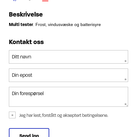
Beskrivelse
Multi tester
.
Frost, vindusvæske og
batterisyre
Kontakt oss
Ditt navn
Din epost
Din forespørsel
Jeg har lest, forstått og akseptert betingelsene.