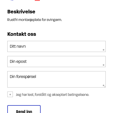
Beskrivelse
Rustfri montasjeplate for svingarm.
Kontakt oss
Ditt navn
Din epost
Din forespørsel
Jeg har lest, forstått og akseptert betingelsene.