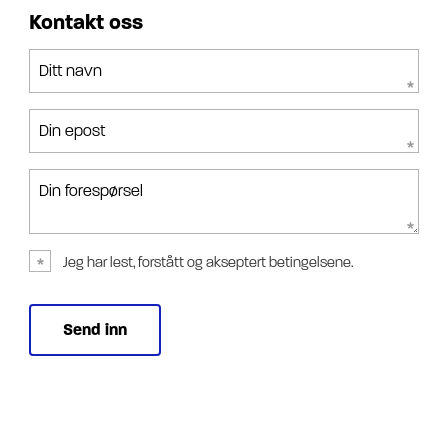
Kontakt oss
Ditt navn
Din epost
Din forespørsel
Jeg har lest, forstått og akseptert betingelsene.