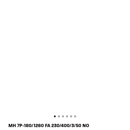
MH 7P-180/1260 FA 230/400/3/50 NO