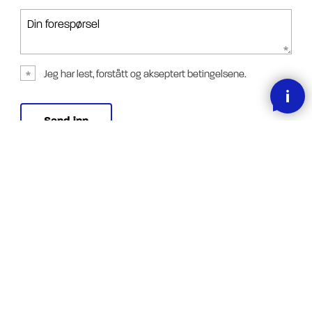
Din forespørsel
Jeg har lest, forstått og akseptert betingelsene.